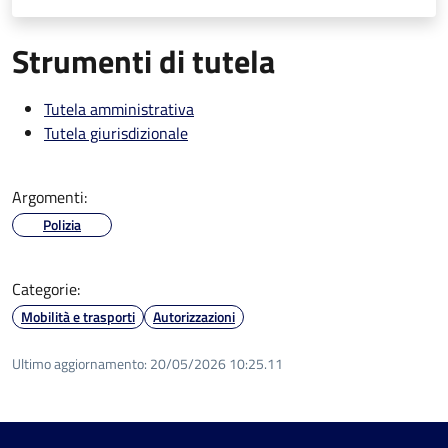
Strumenti di tutela
Tutela amministrativa
Tutela giurisdizionale
Argomenti:
Polizia
Categorie:
Mobilità e trasporti
Autorizzazioni
Ultimo aggiornamento:
20/05/2026 10:25.11