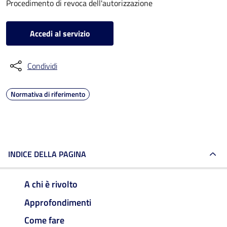
Procedimento di revoca dell'autorizzazione
Accedi al servizio
Condividi
Normativa di riferimento
INDICE DELLA PAGINA
A chi è rivolto
Approfondimenti
Come fare