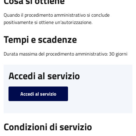
Cosa si ottiene
Quando il procedimento amministrativo si conclude
positivamente si ottiene un'autorizzazione.
Tempi e scadenze
Durata massima del procedimento amministrativo: 30 giorni
Accedi al servizio
Accedi al servizio
Condizioni di servizio