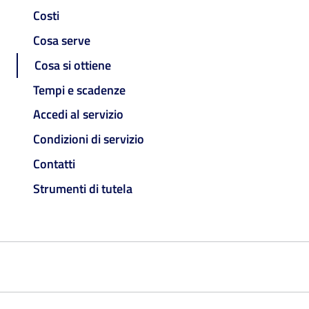
Costi
Cosa serve
Cosa si ottiene
Tempi e scadenze
Accedi al servizio
Condizioni di servizio
Contatti
Strumenti di tutela