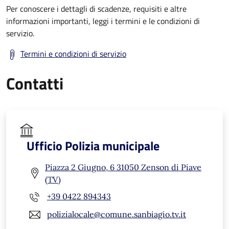
Per conoscere i dettagli di scadenze, requisiti e altre
informazioni importanti, leggi i termini e le condizioni di
servizio.
Termini e condizioni di servizio
Contatti
Ufficio Polizia municipale
Piazza 2 Giugno, 6 31050 Zenson di Piave
(TV)
+39 0422 894343
polizialocale@comune.sanbiagio.tv.it