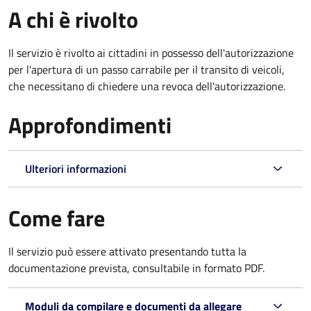
A chi è rivolto
Il servizio è rivolto ai cittadini in possesso dell'autorizzazione
per l'apertura di un passo carrabile per il transito di veicoli,
che necessitano di chiedere una revoca dell'autorizzazione.
Approfondimenti
Ulteriori informazioni
Come fare
Il servizio può essere attivato presentando tutta la
documentazione prevista, consultabile in formato PDF.
Moduli da compilare e documenti da allegare