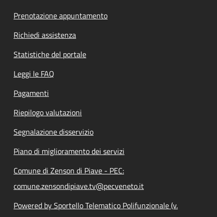
Prenotazione appuntamento
Richiedi assistenza
Statistiche del portale
Leggi le FAQ
Pagamenti
Riepilogo valutazioni
Segnalazione disservizio
Piano di miglioramento dei servizi
Comune di Zenson di Piave - PEC:
comune.zensondipiave.tv@pecveneto.it
Powered by Sportello Telematico Polifunzionale (v.