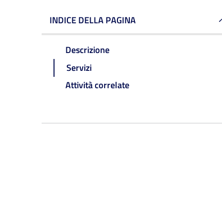
INDICE DELLA PAGINA
Descrizione
Servizi
Attività correlate