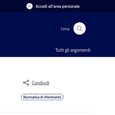
Accedi all'area personale
Cerca
Tutti gli argomenti
Condividi
Normativa di riferimento