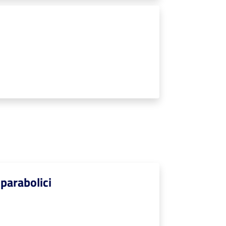
 parabolici