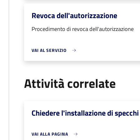
Revoca dell'autorizzazione
Procedimento di revoca dell'autorizzazione
VAI AL SERVIZIO
Attività correlate
Chiedere l'installazione di specchi
VAI ALLA PAGINA