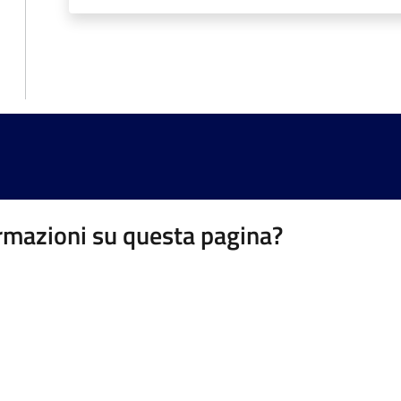
rmazioni su questa pagina?