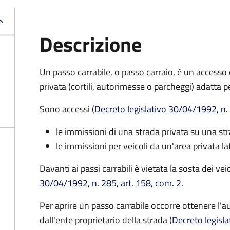
Descrizione
Un passo carrabile, o passo carraio, è un accesso
privata (cortili, autorimesse o parcheggi) adatta pe
Sono accessi (
Decreto legislativo 30/04/1992, n. 
le immissioni di una strada privata su una st
le immissioni per veicoli da un'area privata la
Davanti ai passi carrabili è vietata la sosta dei ve
30/04/1992, n. 285, art. 158, com. 2
.
Per aprire un passo carrabile occorre ottenere l'au
dall'ente proprietario della strada (
Decreto legisla