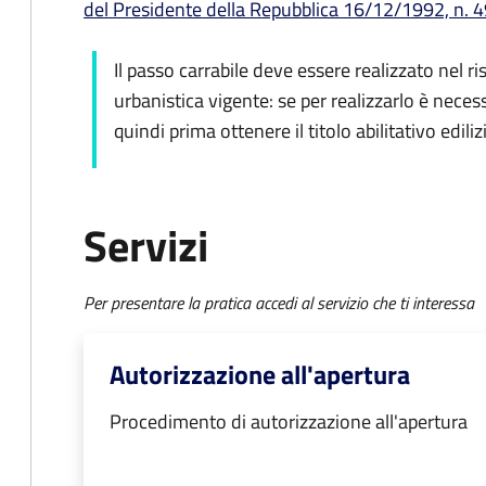
del Presidente della Repubblica 16/12/1992, n. 49
Il passo carrabile deve essere realizzato nel ri
urbanistica vigente: se per realizzarlo è neces
quindi prima ottenere il titolo abilitativo ediliz
Servizi
Per presentare la pratica accedi al servizio che ti interessa
Autorizzazione all'apertura
Procedimento di autorizzazione all'apertura