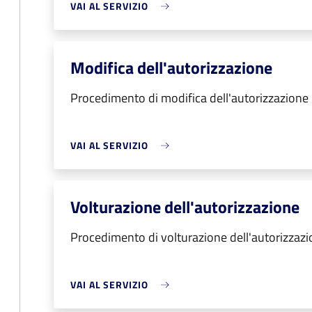
VAI AL SERVIZIO
Modifica dell'autorizzazione
Procedimento di modifica dell'autorizzazione
VAI AL SERVIZIO
Volturazione dell'autorizzazione
Procedimento di volturazione dell'autorizzaz
VAI AL SERVIZIO