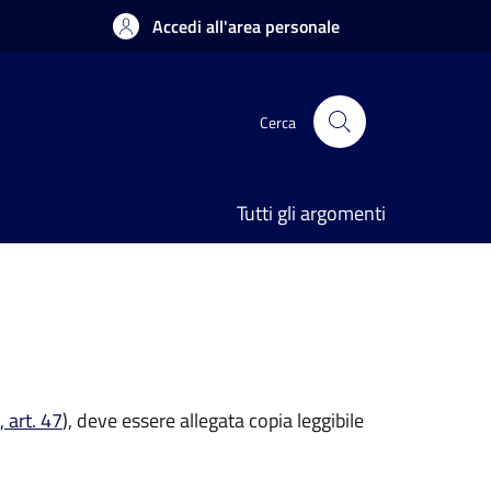
Accedi all'area personale
Cerca
Tutti gli argomenti
 art. 47
), deve essere allegata copia leggibile