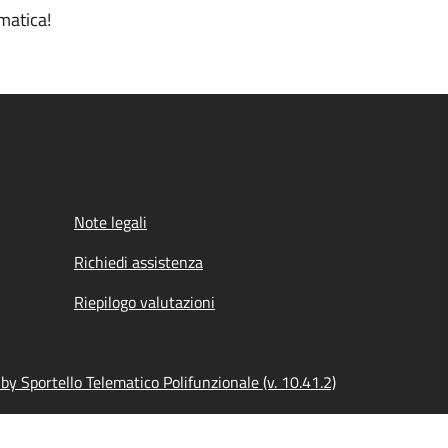
matica!
Note legali
Richiedi assistenza
Riepilogo valutazioni
y Sportello Telematico Polifunzionale (v. 10.41.2)