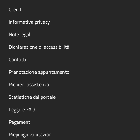
Crediti
Informativa privacy
Note legali
Dichiarazione di accessibilità
Contatti
Prenotazione appuntamento
Richiedi assistenza
Statistiche del portale
Leggi le FAQ
Pagamenti
Riepilogo valutazioni