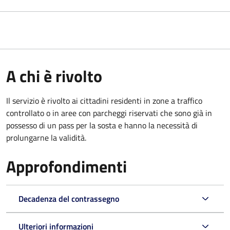
A chi è rivolto
Il servizio è rivolto ai cittadini residenti in zone a traffico
controllato o in aree con parcheggi riservati che sono già in
possesso di un pass per la sosta e hanno la necessità di
prolungarne la validità.
Approfondimenti
Decadenza del contrassegno
Ulteriori informazioni