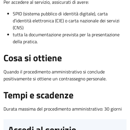
Per accedere al servizio, assicurati di avere:
SPID (sistema pubblico di identità digitale), carta
d’identità elettronica (CIE) o carta nazionale dei servizi
(CNS)
tutta la documentazione prevista per la presentazione
della pratica.
Cosa si ottiene
Quando il procedimento amministrativo si conclude
positivamente si ottiene un contrassegno personale.
Tempi e scadenze
Durata massima del procedimento amministrativo: 30 giorni
Accedi al servizio