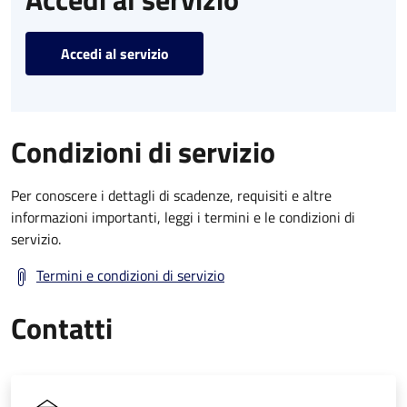
Accedi al servizio
Condizioni di servizio
Per conoscere i dettagli di scadenze, requisiti e altre
informazioni importanti, leggi i termini e le condizioni di
servizio.
Termini e condizioni di servizio
Contatti