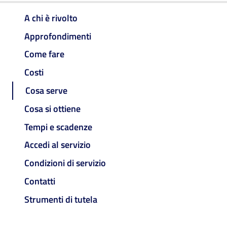
A chi è rivolto
Approfondimenti
Come fare
Costi
Cosa serve
Cosa si ottiene
Tempi e scadenze
Accedi al servizio
Condizioni di servizio
Contatti
Strumenti di tutela