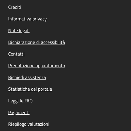
Crediti
Informativa privacy
Note legali
Dichiarazione di accessibilità
Contatti
Prenotazione appuntamento
Richiedi assistenza
Statistiche del portale
Leggi le FAQ
Pagamenti
Riepilogo valutazioni