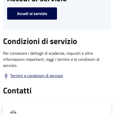
Accedi al servizio
Condizioni di servizio
Per conoscere i dettagli di scadenze, requisiti e altre
informazioni importanti, leggi i termini e le condizioni di
servizio.
Termini e condizioni di servizio
Contatti