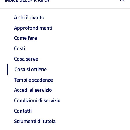
INDICE DELLA PAGINA
A chi è rivolto
Approfondimenti
Come fare
Costi
Cosa serve
Cosa si ottiene
Tempi e scadenze
Accedi al servizio
Condizioni di servizio
Contatti
Strumenti di tutela