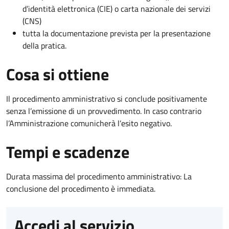
d’identità elettronica (CIE) o carta nazionale dei servizi
(CNS)
tutta la documentazione prevista per la presentazione
della pratica.
Cosa si ottiene
Il procedimento amministrativo si conclude positivamente
senza l’emissione di un provvedimento. In caso contrario
l’Amministrazione comunicherà l’esito negativo.
Tempi e scadenze
Durata massima del procedimento amministrativo: La
conclusione del procedimento è immediata.
Accedi al servizio