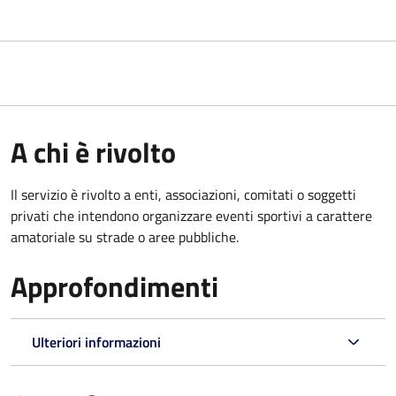
A chi è rivolto
Il servizio è rivolto a enti, associazioni, comitati o soggetti
privati che intendono organizzare eventi sportivi a carattere
amatoriale su strade o aree pubbliche.
Approfondimenti
Ulteriori informazioni