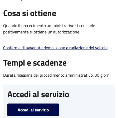
Cosa si ottiene
Quando il procedimento amministrativo si conclude
positivamente si ottiene un'autorizzazione.
Conferma di avvenuta demolizione e radiazione del veicolo
Tempi e scadenze
Durata massima del procedimento amministrativo: 30 giorni
Accedi al servizio
Accedi al servizio