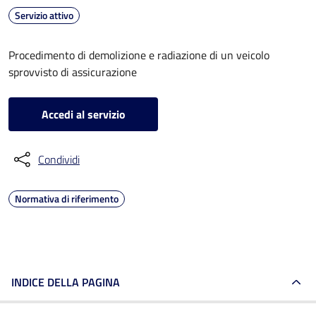
Servizio attivo
Procedimento di demolizione e radiazione di un veicolo
sprovvisto di assicurazione
Accedi al servizio
Condividi
Normativa di riferimento
INDICE DELLA PAGINA