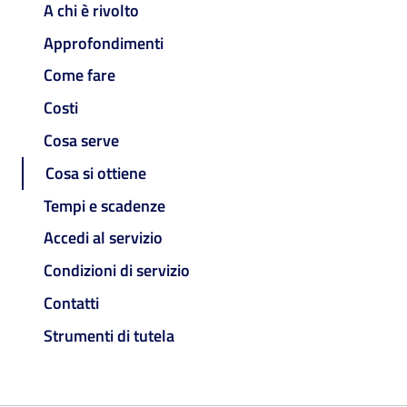
A chi è rivolto
Approfondimenti
Come fare
Costi
Cosa serve
Cosa si ottiene
Tempi e scadenze
Accedi al servizio
Condizioni di servizio
Contatti
Strumenti di tutela