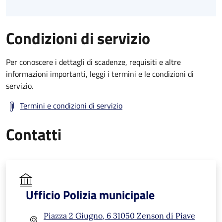
Condizioni di servizio
Per conoscere i dettagli di scadenze, requisiti e altre
informazioni importanti, leggi i termini e le condizioni di
servizio.
Termini e condizioni di servizio
Contatti
Ufficio Polizia municipale
Piazza 2 Giugno, 6 31050 Zenson di Piave