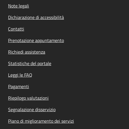
Note legali
Dichiarazione di accessibilità
Contatti
Prenotazione appuntamento
Richiedi assistenza
Statistiche del portale
Leggi le FAQ
Pagamenti
Riepilogo valutazioni
Segnalazione disservizio
Piano di miglioramento dei servizi