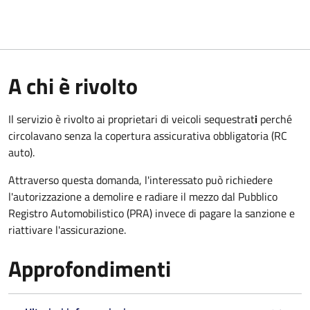
A chi è rivolto
Il servizio è rivolto ai proprietari di veicoli sequestrat
i
perché
circolavano senza la copertura assicurativa obbligatoria (RC
auto).
Attraverso questa domanda, l'interessato può richiedere
l'autorizzazione a demolire e radiare il mezzo dal Pubblico
Registro Automobilistico (PRA) invece di pagare la sanzione e
riattivare l'assicurazione.
Approfondimenti