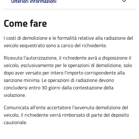
Ulteriori informazioni
Come fare
I costi di demolizione e le formalità relative alla radiazione del
veicolo sequestrato sono a carico del richiedente.
Ricevuta l'autorizzazione, il richiedente avrà a disposizione il
veicolo, esclusivamente per le operazioni di demolizione, solo
dopo aver versato per intero l'importo corrispondente alla
sanzione minima. Le operazioni di radiazione devono
concludersi entro 30 giorni dalla contestazione della
violazione.
Comunicata all'ente accertatore l'avvenuta demolizione del
veicolo, il richiedente verrà rimborsato di parte del deposito
cauzionale.