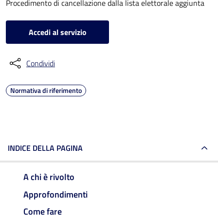
Procedimento di cancellazione dalla lista elettorale aggiunta
Accedi al servizio
Condividi
Normativa di riferimento
INDICE DELLA PAGINA
A chi è rivolto
Approfondimenti
Come fare