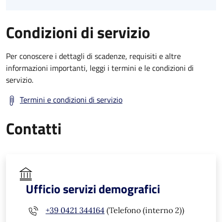
Condizioni di servizio
Per conoscere i dettagli di scadenze, requisiti e altre
informazioni importanti, leggi i termini e le condizioni di
servizio.
Termini e condizioni di servizio
Contatti
Ufficio servizi demografici
+39 0421 344164
(Telefono (interno 2))