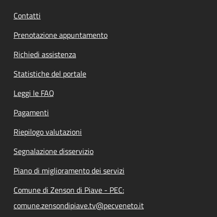
Contatti
Prenotazione appuntamento
Richiedi assistenza
Statistiche del portale
Leggi le FAQ
Pagamenti
Riepilogo valutazioni
Segnalazione disservizio
Piano di miglioramento dei servizi
Comune di Zenson di Piave - PEC:
comune.zensondipiave.tv@pecveneto.it