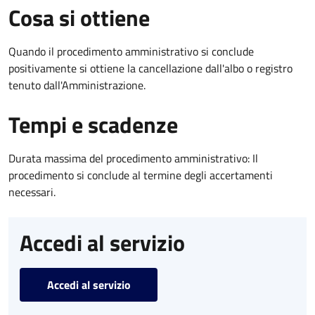
Cosa si ottiene
Quando il procedimento amministrativo si conclude
positivamente si ottiene la cancellazione dall'albo o registro
tenuto dall'Amministrazione.
Tempi e scadenze
Durata massima del procedimento amministrativo: Il
procedimento si conclude al termine degli accertamenti
necessari.
Accedi al servizio
Accedi al servizio