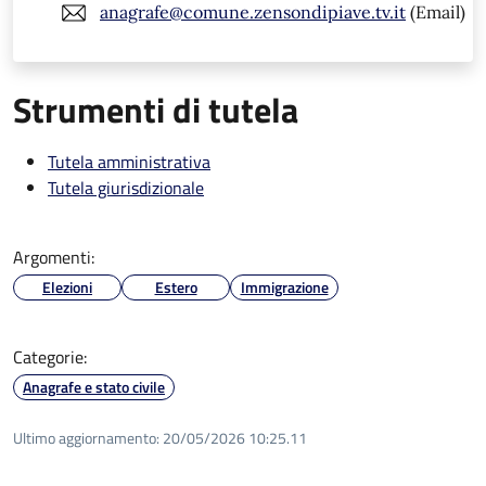
anagrafe@comune.zensondipiave.tv.it
(Email)
Strumenti di tutela
Tutela amministrativa
Tutela giurisdizionale
Argomenti:
Elezioni
Estero
Immigrazione
Categorie:
Anagrafe e stato civile
Ultimo aggiornamento:
20/05/2026 10:25.11