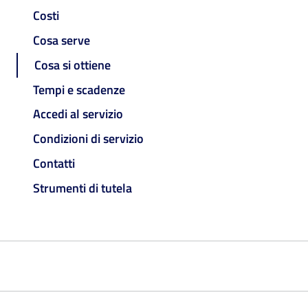
Costi
Cosa serve
Cosa si ottiene
Tempi e scadenze
Accedi al servizio
Condizioni di servizio
Contatti
Strumenti di tutela