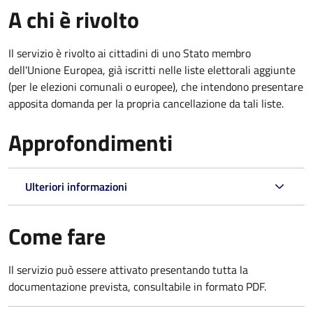
A chi è rivolto
Il servizio è rivolto ai cittadini di uno Stato membro
dell'Unione Europea, già iscritti nelle liste elettorali aggiunte
(per le elezioni comunali o europee), che intendono presentare
apposita domanda per la propria cancellazione da tali liste.
Approfondimenti
Ulteriori informazioni
Come fare
Il servizio può essere attivato presentando tutta la
documentazione prevista, consultabile in formato PDF.