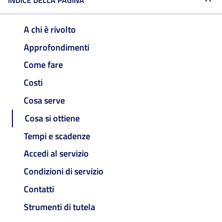
INDICE DELLA PAGINA
A chi è rivolto
Approfondimenti
Come fare
Costi
Cosa serve
Cosa si ottiene
Tempi e scadenze
Accedi al servizio
Condizioni di servizio
Contatti
Strumenti di tutela