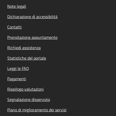
Note legali
Dichiarazione di accessibilità
Contatti
Prenotazione appuntamento
Richiedi assistenza
Statistiche del portale
Leggi le FAQ
Pagamenti
Riepilogo valutazioni
Segnalazione disservizio
Piano di miglioramento dei servizi