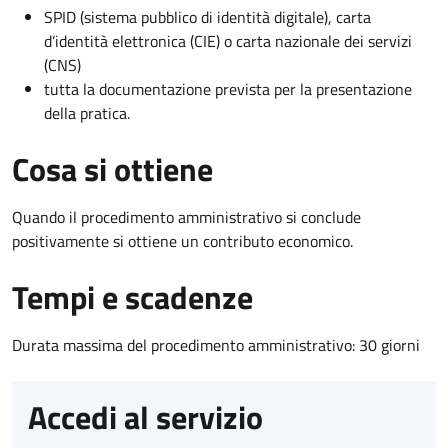
SPID (sistema pubblico di identità digitale), carta
d’identità elettronica (CIE) o carta nazionale dei servizi
(CNS)
tutta la documentazione prevista per la presentazione
della pratica.
Cosa si ottiene
Quando il procedimento amministrativo si conclude
positivamente si ottiene un contributo economico.
Tempi e scadenze
Durata massima del procedimento amministrativo: 30 giorni
Accedi al servizio