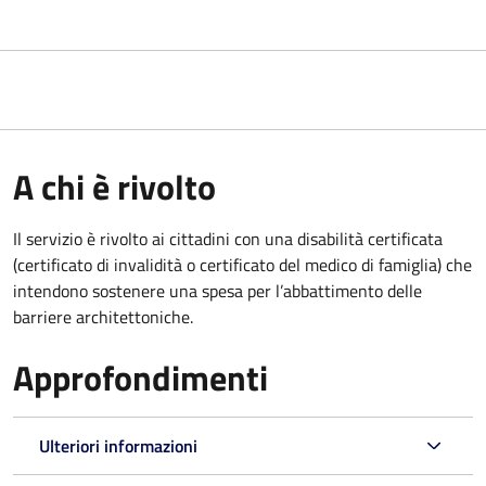
A chi è rivolto
Il servizio è rivolto ai cittadini con una disabilità certificata
(certificato di invalidità o certificato del medico di famiglia) che
intendono sostenere una spesa per l’abbattimento delle
barriere architettoniche.
Approfondimenti
Ulteriori informazioni