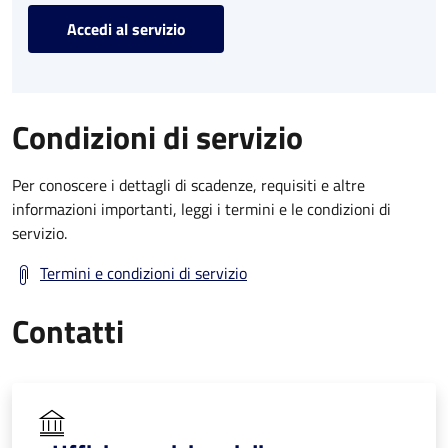
Accedi al servizio
Condizioni di servizio
Per conoscere i dettagli di scadenze, requisiti e altre
informazioni importanti, leggi i termini e le condizioni di
servizio.
Termini e condizioni di servizio
Contatti