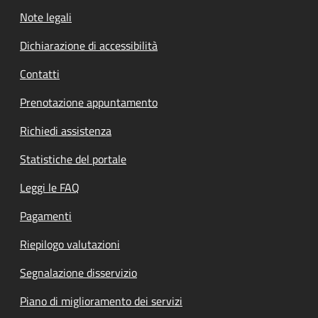
Note legali
Dichiarazione di accessibilità
Contatti
Prenotazione appuntamento
Richiedi assistenza
Statistiche del portale
Leggi le FAQ
Pagamenti
Riepilogo valutazioni
Segnalazione disservizio
Piano di miglioramento dei servizi