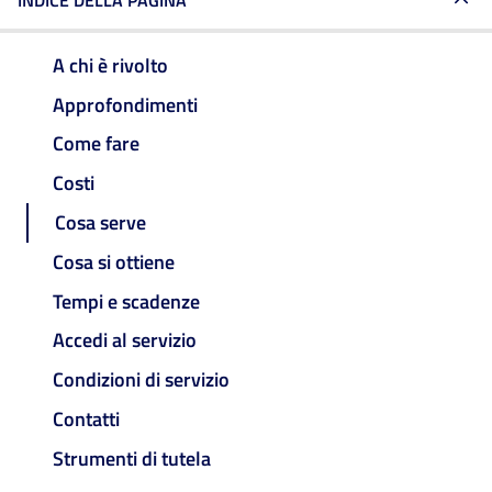
INDICE DELLA PAGINA
A chi è rivolto
Approfondimenti
Come fare
Costi
Cosa serve
Cosa si ottiene
Tempi e scadenze
Accedi al servizio
Condizioni di servizio
Contatti
Strumenti di tutela