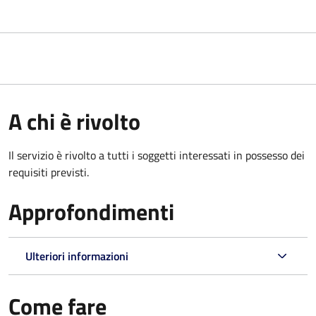
A chi è rivolto
Il servizio è rivolto a tutti i soggetti interessati in possesso dei
requisiti previsti.
Approfondimenti
Ulteriori informazioni
Come fare