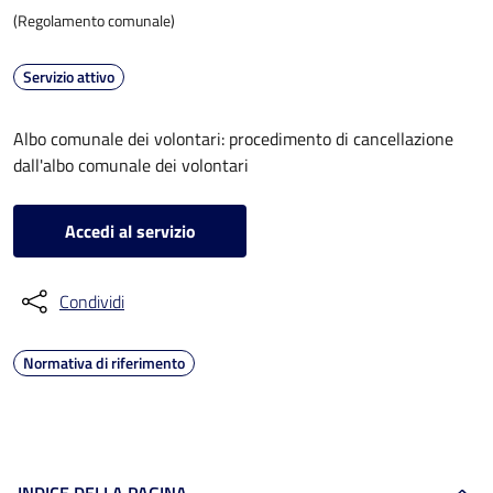
(Regolamento comunale)
Servizio attivo
Albo comunale dei volontari: procedimento di cancellazione
dall'albo comunale dei volontari
Accedi al servizio
Condividi
Normativa di riferimento