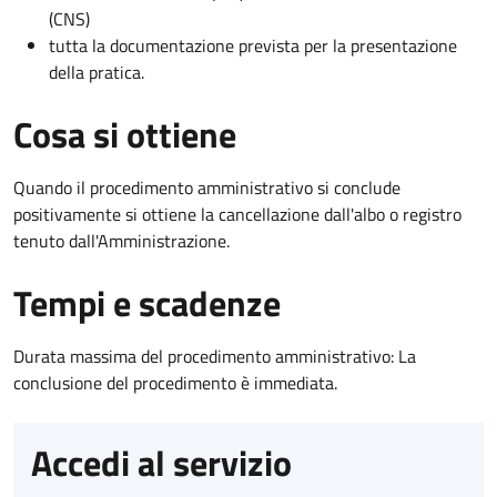
(CNS)
tutta la documentazione prevista per la presentazione
della pratica.
Cosa si ottiene
Quando il procedimento amministrativo si conclude
positivamente si ottiene la cancellazione dall'albo o registro
tenuto dall'Amministrazione.
Tempi e scadenze
Durata massima del procedimento amministrativo: La
conclusione del procedimento è immediata.
Accedi al servizio