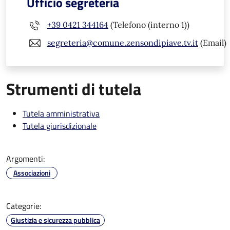
Ufficio segreteria
+39 0421 344164
(Telefono (interno 1))
segreteria@comune.zensondipiave.tv.it
(Email)
Strumenti di tutela
Tutela amministrativa
Tutela giurisdizionale
Argomenti:
Associazioni
Categorie:
Giustizia e sicurezza pubblica