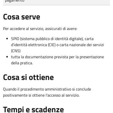
Cosa serve
Per accedere al servizio, assicurati di avere:
SPID (sistema pubblico di identità digitale), carta
d’identità elettronica (CIE) o carta nazionale dei servizi
(CNS)
tutta la documentazione prevista per la presentazione
della pratica.
Cosa si ottiene
Quando il procedimento amministrativo si conclude
positivamente si ottiene l'accesso al servizio.
Tempi e scadenze