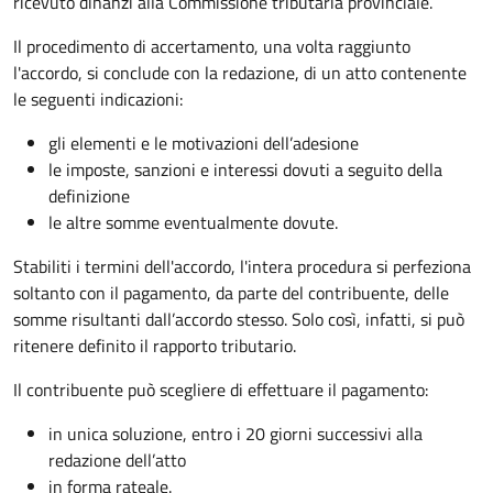
ricevuto dinanzi alla Commissione tributaria provinciale.
Il procedimento di accertamento, una volta raggiunto
l'accordo, si conclude con la redazione, di un atto contenente
le seguenti indicazioni:
gli elementi e le motivazioni dell’adesione
le imposte, sanzioni e interessi dovuti a seguito della
definizione
le altre somme eventualmente dovute.
Stabiliti i termini dell'accordo, l'intera procedura si perfeziona
soltanto con il pagamento, da parte del contribuente, delle
somme risultanti dall’accordo stesso. Solo così, infatti, si può
ritenere definito il rapporto tributario.
Il contribuente può scegliere di effettuare il pagamento:
in unica soluzione, entro i 20 giorni successivi alla
redazione dell’atto
in forma rateale.