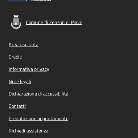
Comune di Zenson di Piave
Footer menu
Area riservata
Crediti
Informativa privacy
Note legali
Dichiarazione di accessibilità
Contatti
Prenotazione appuntamento
Richiedi assistenza