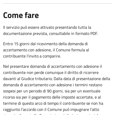
Come fare
Il servizio può essere attivato presentando tutta la
documentazione prevista, consultabile in formato PDF.
Entro 15 giorni dal ricevimento della domanda di
accertamento con adesione, il Comune formula al
contribuente l’invito a comparire.
Nel presentare domanda di accertamento con adesione il
contribuente non perde comunque il diritto di ricorrere
davanti al Giudice tributario. Dalla data di presentazione della
domanda di accertamento con adesione i termini restano
sospesi per un periodo di 90 giorni, sia per un eventuale
ricorso sia per il pagamento delle imposte accertate, e al
termine di questo arco di tempo il contribuente se non ha
raggiunto l’accordo con il Comune può impugnare l'atto