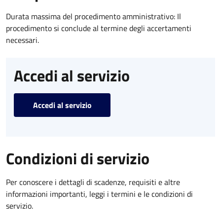
Durata massima del procedimento amministrativo: Il
procedimento si conclude al termine degli accertamenti
necessari.
Accedi al servizio
Accedi al servizio
Condizioni di servizio
Per conoscere i dettagli di scadenze, requisiti e altre
informazioni importanti, leggi i termini e le condizioni di
servizio.