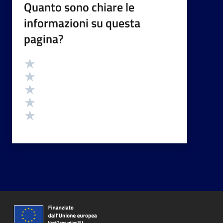
Quanto sono chiare le
informazioni su questa
pagina?
Valutazione
Valuta 5 stelle su 5
Valuta 4 stelle su 5
Valuta 3 stelle su 5
Valuta 2 stelle su 5
Valuta 1 stelle su 5