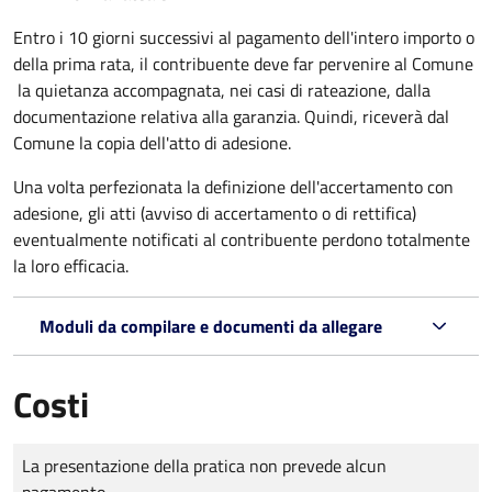
Entro i 10 giorni successivi al pagamento dell'intero importo o
della prima rata, il contribuente deve far pervenire al Comune
la quietanza accompagnata, nei casi di rateazione, dalla
documentazione relativa alla garanzia. Quindi, riceverà dal
Comune la copia dell'atto di adesione.
Una volta perfezionata la definizione dell'accertamento con
adesione, gli atti (avviso di accertamento o di rettifica)
eventualmente notificati al contribuente perdono totalmente
la loro efficacia.
Moduli da compilare e documenti da allegare
Costi
Tipo di pagamento
Importo
La presentazione della pratica non prevede alcun
pagamento