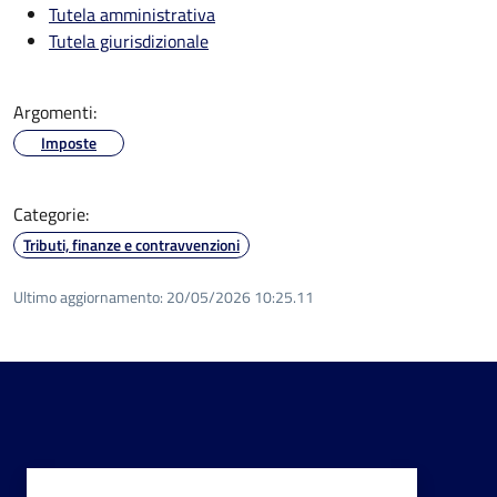
Tutela amministrativa
Tutela giurisdizionale
Argomenti:
Imposte
Categorie:
Tributi, finanze e contravvenzioni
Ultimo aggiornamento:
20/05/2026 10:25.11