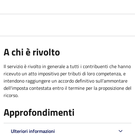
A chi è rivolto
Il servizio
è rivolto in generale a tutti i contribuenti che hanno
ricevuto un atto impositivo per tributi di loro competenza, e
intendono raggiungere un accordo definitivo sull'ammontare
dell'imposta contestata entro il termine per la proposizione del
ricorso.
Approfondimenti
Ulteriori informazioni