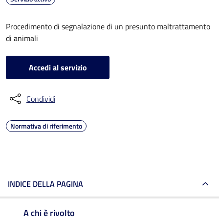
Procedimento di segnalazione di un presunto maltrattamento
di animali
Accedi al servizio
Condividi
Normativa di riferimento
INDICE DELLA PAGINA
A chi è rivolto