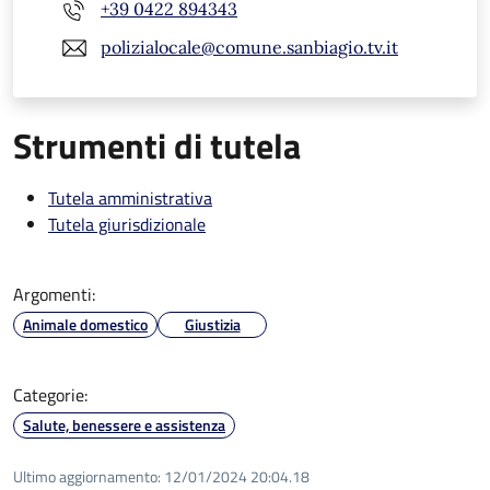
+39 0422 894343
polizialocale@comune.sanbiagio.tv.it
Strumenti di tutela
Tutela amministrativa
Tutela giurisdizionale
Argomenti:
Animale domestico
Giustizia
Categorie:
Salute, benessere e assistenza
Ultimo aggiornamento:
12/01/2024 20:04.18