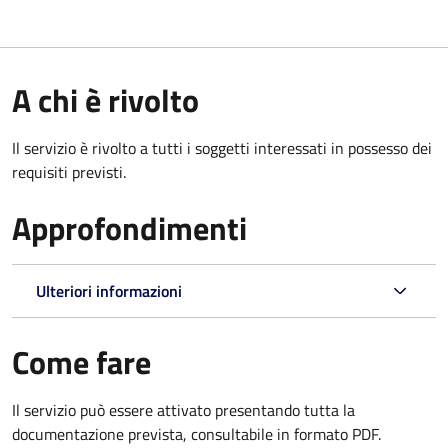
A chi è rivolto
Il servizio è rivolto a tutti i soggetti interessati in possesso dei
requisiti previsti.
Approfondimenti
Ulteriori informazioni
Come fare
Il servizio può essere attivato presentando tutta la
documentazione prevista, consultabile in formato PDF.