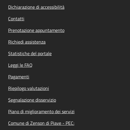
Dichiarazione di accessibilità
Contatti
Prenotazione appuntamento
Richiedi assistenza
Statistiche del portale
Leggi le FAQ
Pagamenti
Riepilogo valutazioni
Segnalazione disservizio
Piano di miglioramento dei servizi
Comune di Zenson di Piave - PEC: