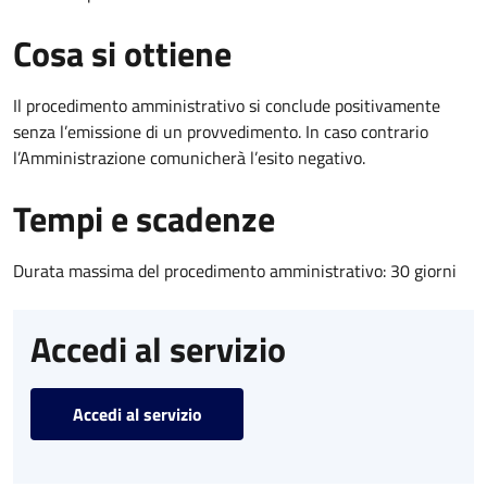
Cosa si ottiene
Il procedimento amministrativo si conclude positivamente
senza l’emissione di un provvedimento. In caso contrario
l’Amministrazione comunicherà l’esito negativo.
Tempi e scadenze
Durata massima del procedimento amministrativo: 30 giorni
Accedi al servizio
Accedi al servizio