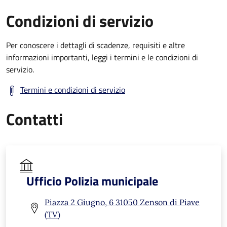
Condizioni di servizio
Per conoscere i dettagli di scadenze, requisiti e altre
informazioni importanti, leggi i termini e le condizioni di
servizio.
Termini e condizioni di servizio
Contatti
Ufficio Polizia municipale
Piazza 2 Giugno, 6 31050 Zenson di Piave
(TV)