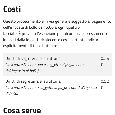
Costi
Questo procedimento è in via generale soggetto al pagamento
dell'imposta di bollo da 16,00 € ogni quattro
facciate. É prevista l'esenzione per alcuni usi espressamente
indicati dalla legge: il richiedente deve pertanto indicare
esplicitamente il tipo di utilizzo.
Diritti di segreteria e istruttoria
0,26
(se il procedimento non è soggetto al pagamento
€
dell'imposta di bollo)
Diritti di segreteria e istruttoria
0,52
(se il procedimento è soggetto al pagamento dell'imposta
€
di bollo)
Cosa serve