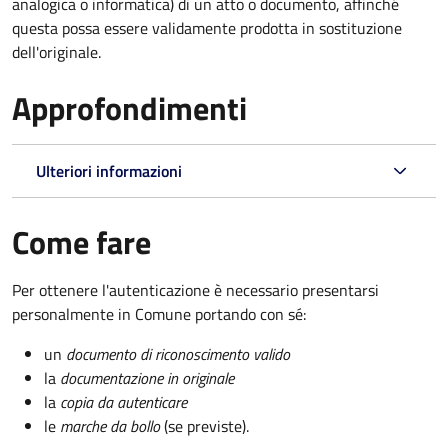
analogica o informatica) di un atto o documento, affinché
questa possa essere validamente prodotta in sostituzione
dell'originale.
Approfondimenti
Ulteriori informazioni
Come fare
Per ottenere l'autenticazione è necessario presentarsi
personalmente in Comune portando con sé:
un
documento di riconoscimento valido
la
documentazione in originale
la
copia da autenticare
le
marche da bollo
(se previste).