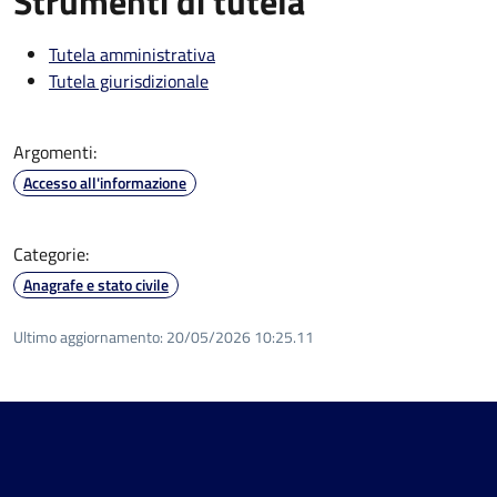
Strumenti di tutela
Tutela amministrativa
Tutela giurisdizionale
Argomenti:
Accesso all'informazione
Categorie:
Anagrafe e stato civile
Ultimo aggiornamento:
20/05/2026 10:25.11