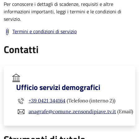
Per conoscere i dettagli di scadenze, requisiti e altre
informazioni importanti, leggi i termini e le condizioni di
servizio.
Termini e condizioni di servizio
Contatti
Ufficio servizi demografici
+39 0421 344164
(Telefono (interno 2))
anagrafe@comune.zensondipiave.tv.it
(Email)