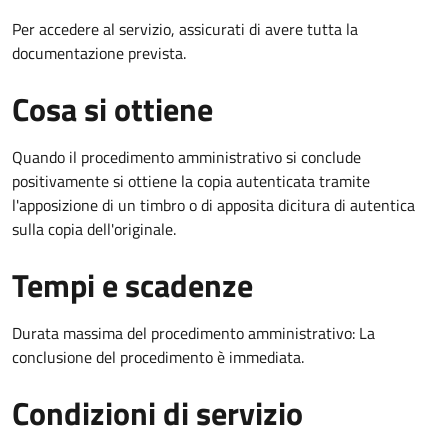
Per accedere al servizio, assicurati di avere tutta la
documentazione prevista.
Cosa si ottiene
Quando il procedimento amministrativo si conclude
positivamente si ottiene la copia autenticata tramite
l'apposizione di un timbro o di apposita dicitura di autentica
sulla copia dell'originale.
Tempi e scadenze
Durata massima del procedimento amministrativo: La
conclusione del procedimento è immediata.
Condizioni di servizio