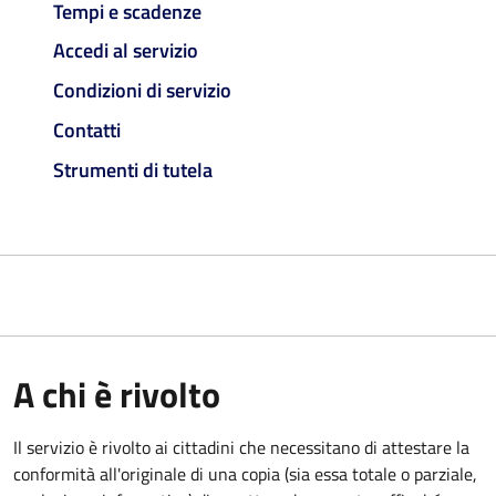
Tempi e scadenze
Accedi al servizio
Condizioni di servizio
Contatti
Strumenti di tutela
A chi è rivolto
Il servizio è rivolto ai cittadini che necessitano di attestare la
conformità all'originale di una copia (sia essa totale o parziale,