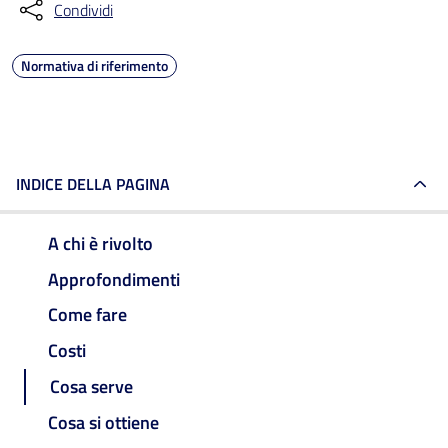
Condividi
Normativa di riferimento
INDICE DELLA PAGINA
A chi è rivolto
Approfondimenti
Come fare
Costi
Cosa serve
Cosa si ottiene