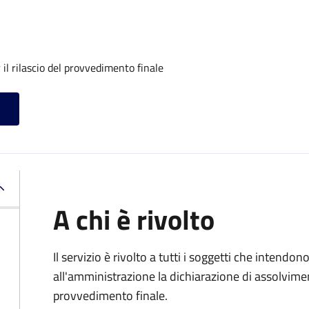
il rilascio del provvedimento finale
A chi è rivolto
Il servizio è rivolto a tutti i soggetti che intend
all'amministrazione la dichiarazione di assolviment
provvedimento finale.