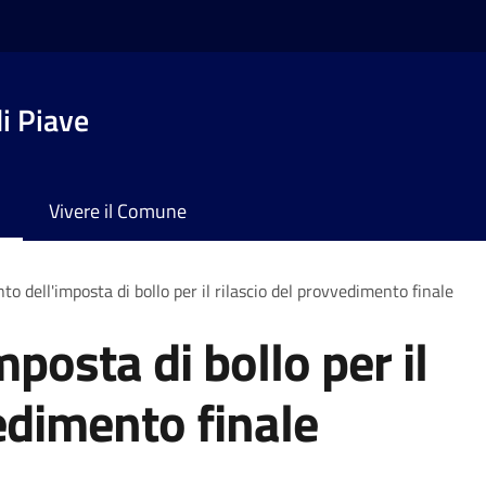
i Piave
Vivere il Comune
o dell'imposta di bollo per il rilascio del provvedimento finale
posta di bollo per il
edimento finale