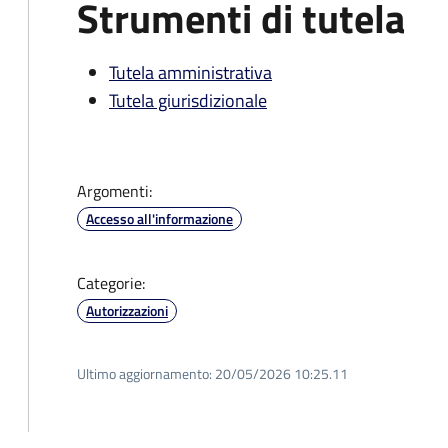
Strumenti di tutela
Tutela amministrativa
Tutela giurisdizionale
Argomenti:
Accesso all'informazione
Categorie:
Autorizzazioni
Ultimo aggiornamento:
20/05/2026 10:25.11