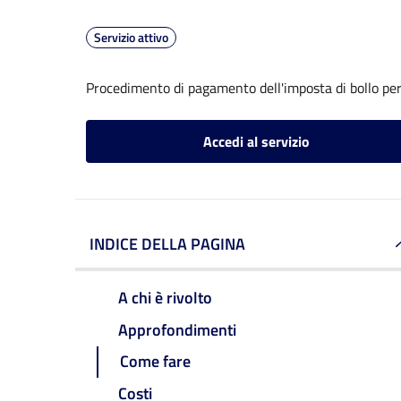
Servizio attivo
Procedimento di pagamento dell'imposta di bollo per 
Accedi al servizio
INDICE DELLA PAGINA
A chi è rivolto
Approfondimenti
Come fare
Costi