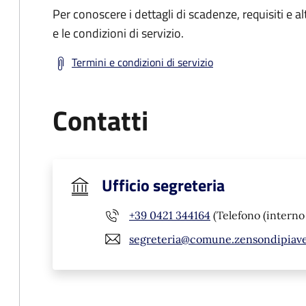
Per conoscere i dettagli di scadenze, requisiti e al
e le condizioni di servizio.
Termini e condizioni di servizio
Contatti
Ufficio segreteria
+39 0421 344164
(Telefono (interno 
segreteria@comune.zensondipiave.