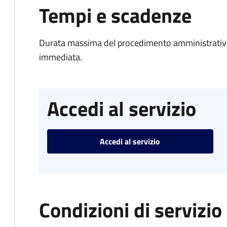
Tempi e scadenze
Durata massima del procedimento amministrativo
immediata.
Accedi al servizio
Accedi al servizio
Condizioni di servizio