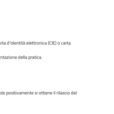
rta d’identità elettronica (CIE) o carta
ntazione della pratica.
 positivamente si ottiene il rilascio del