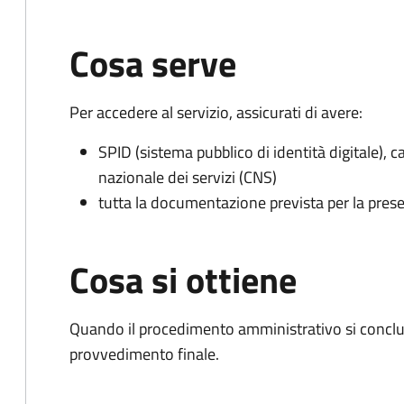
Cosa serve
Per accedere al servizio, assicurati di avere:
SPID (sistema pubblico di identità digitale), ca
nazionale dei servizi (CNS)
tutta la documentazione prevista per la prese
Cosa si ottiene
Quando il procedimento amministrativo si conclude
provvedimento finale.