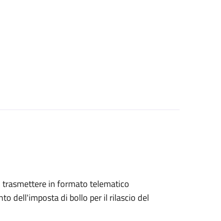
ono trasmettere in formato telematico
o dell'imposta di bollo per il rilascio del