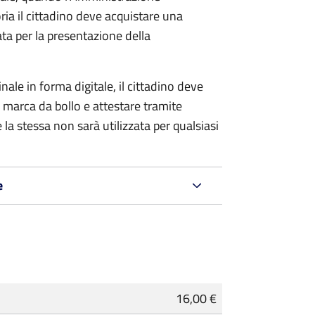
ria il cittadino deve acquistare una
ta per la presentazione della
ale in forma digitale, il cittadino deve
a marca da bollo e attestare tramite
 la stessa non sarà utilizzata per qualsiasi
e
16,00 €