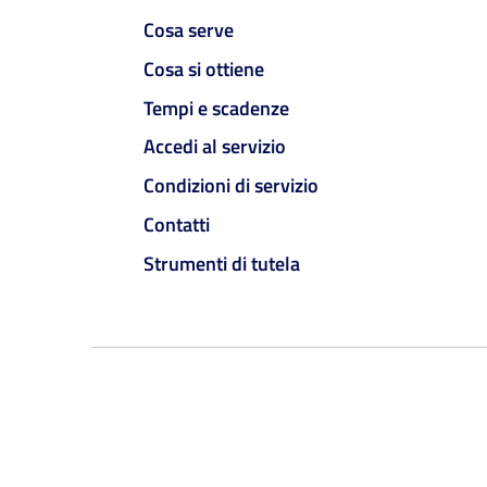
Cosa serve
Cosa si ottiene
Tempi e scadenze
Accedi al servizio
Condizioni di servizio
Contatti
Strumenti di tutela