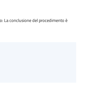
: La conclusione del procedimento è