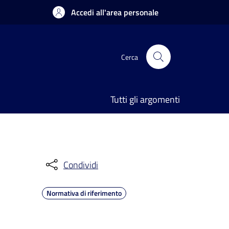
Accedi all'area personale
Cerca
Tutti gli argomenti
Condividi
Normativa di riferimento