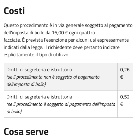
Costi
Questo procedimento è in via generale soggetto al pagamento
dell'imposta di bollo da 16,00 € ogni quattro
facciate. É prevista l'esenzione per alcuni usi espressamente
indicati dalla legge: il richiedente deve pertanto indicare
esplicitamente il tipo di utilizzo.
Diritti di segreteria e istruttoria
0,26
(se il procedimento non è soggetto al pagamento
€
dell'imposta di bollo)
Diritti di segreteria e istruttoria
0,52
(se il procedimento è soggetto al pagamento dell'imposta
€
di bollo)
Cosa serve