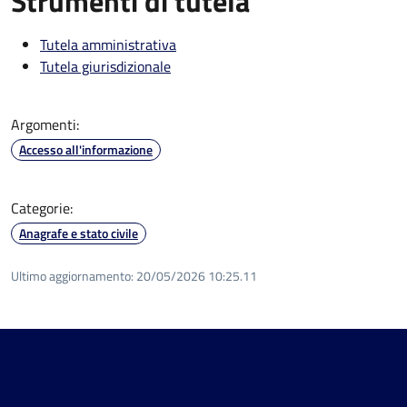
Strumenti di tutela
Tutela amministrativa
Tutela giurisdizionale
Argomenti:
Accesso all'informazione
Categorie:
Anagrafe e stato civile
Ultimo aggiornamento:
20/05/2026 10:25.11