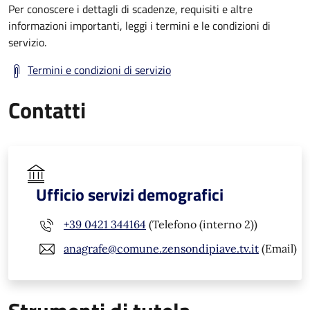
Per conoscere i dettagli di scadenze, requisiti e altre
informazioni importanti, leggi i termini e le condizioni di
servizio.
Termini e condizioni di servizio
Contatti
Ufficio servizi demografici
+39 0421 344164
(Telefono (interno 2))
anagrafe@comune.zensondipiave.tv.it
(Email)