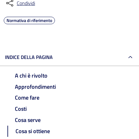
Condividi
Normativa di riferimento
INDICE DELLA PAGINA
A chi è rivolto
Approfondimenti
Come fare
Costi
Cosa serve
Cosa si ottiene