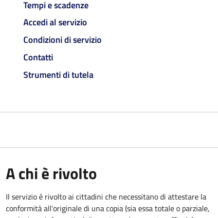
Tempi e scadenze
Accedi al servizio
Condizioni di servizio
Contatti
Strumenti di tutela
A chi è rivolto
Il servizio è rivolto ai cittadini che necessitano di attestare la
conformità all'originale di una copia (sia essa totale o parziale,