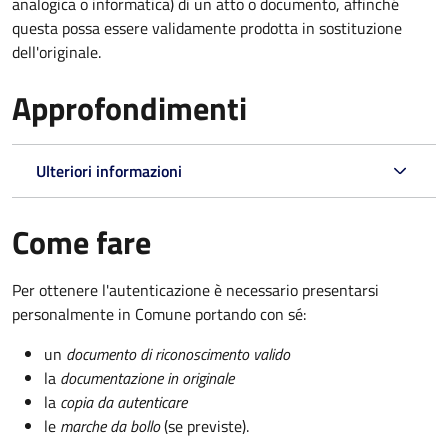
analogica o informatica) di un atto o documento, affinché
questa possa essere validamente prodotta in sostituzione
dell'originale.
Approfondimenti
Ulteriori informazioni
Come fare
Per ottenere l'autenticazione è necessario presentarsi
personalmente in Comune portando con sé:
un
documento di riconoscimento valido
la
documentazione in originale
la
copia da autenticare
le
marche da bollo
(se previste).