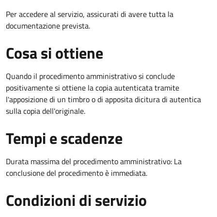
Per accedere al servizio, assicurati di avere tutta la
documentazione prevista.
Cosa si ottiene
Quando il procedimento amministrativo si conclude
positivamente si ottiene la copia autenticata tramite
l'apposizione di un timbro o di apposita dicitura di autentica
sulla copia dell'originale.
Tempi e scadenze
Durata massima del procedimento amministrativo: La
conclusione del procedimento è immediata.
Condizioni di servizio