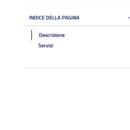
INDICE DELLA PAGINA
Descrizione
Servizi