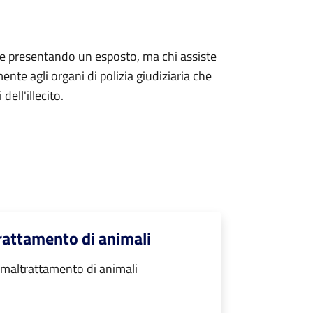
e presentando un esposto, ma chi assiste
te agli organi di polizia giudiziaria che
dell'illecito.
rattamento di animali
maltrattamento di animali