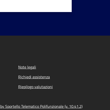
Note legali
Richiedi assistenza
Riepilogo valutazioni
y Sportello Telematico Polifunzionale (v. 10.41.2)