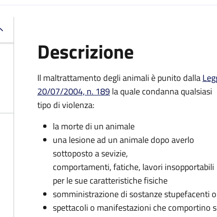
Descrizione
Il maltrattamento degli animali è punito dalla
Leg
20/07/2004, n. 189
la quale condanna qualsiasi
tipo di violenza:
la morte di un animale
una lesione ad un animale dopo averlo
sottoposto a sevizie,
comportamenti, fatiche, lavori insopportabili
per le sue caratteristiche fisiche
somministrazione di sostanze stupefacenti o
spettacoli o manifestazioni che comportino se