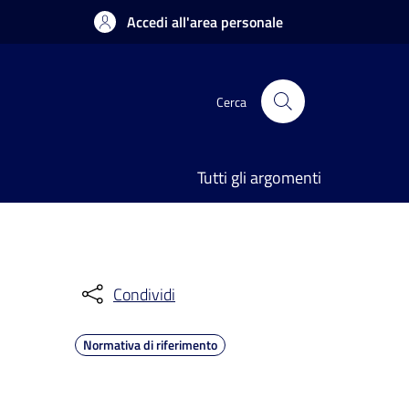
Accedi all'area personale
Cerca
Tutti gli argomenti
Condividi
Normativa di riferimento