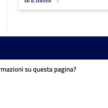
VAI AL SERVIZIO
rmazioni su questa pagina?