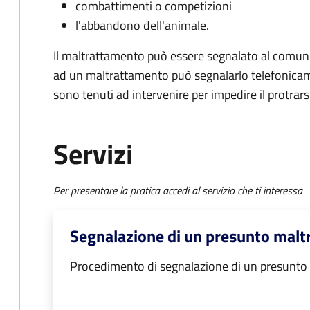
combattimenti o competizioni
l'abbandono dell'animale.
Il maltrattamento può essere segnalato al comun
ad un maltrattamento può segnalarlo telefonicamen
sono tenuti ad intervenire per impedire il protrarsi 
Servizi
Per presentare la pratica accedi al servizio che ti interessa
Segnalazione di un presunto malt
Procedimento di segnalazione di un presunto 