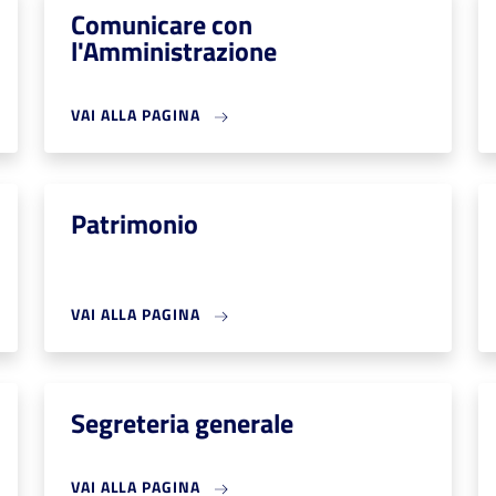
Comunicare con
l'Amministrazione
VAI ALLA PAGINA
Patrimonio
VAI ALLA PAGINA
Segreteria generale
VAI ALLA PAGINA