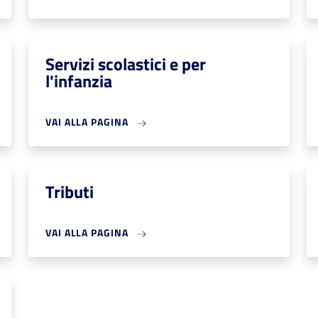
Servizi scolastici e per
l'infanzia
VAI ALLA PAGINA
Tributi
VAI ALLA PAGINA