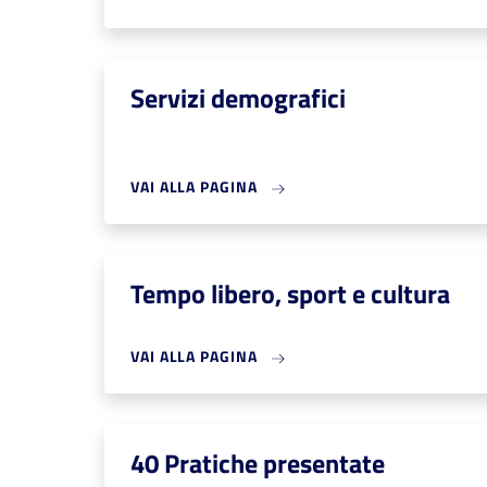
Servizi demografici
VAI ALLA PAGINA
Tempo libero, sport e cultura
VAI ALLA PAGINA
40 Pratiche presentate