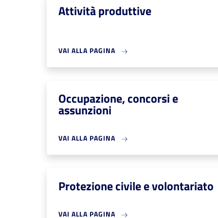
Attività produttive
VAI ALLA PAGINA
Occupazione, concorsi e
assunzioni
VAI ALLA PAGINA
Protezione civile e volontariato
VAI ALLA PAGINA