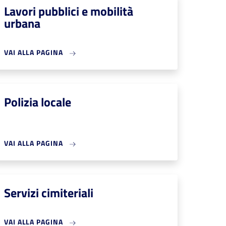
Lavori pubblici e mobilità
urbana
VAI ALLA PAGINA
Polizia locale
VAI ALLA PAGINA
Servizi cimiteriali
VAI ALLA PAGINA