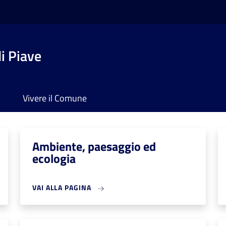
i Piave
Vivere il Comune
Ambiente, paesaggio ed
ecologia
VAI ALLA PAGINA