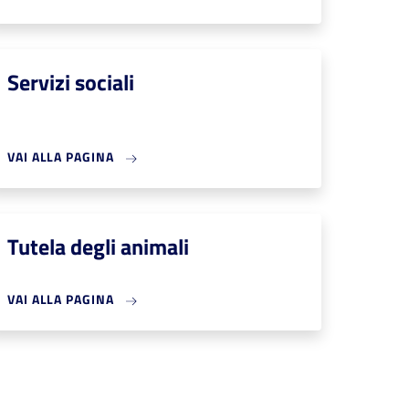
Servizi sociali
VAI ALLA PAGINA
Tutela degli animali
VAI ALLA PAGINA