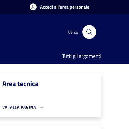
Accedi all'area personale
Cerca
Tutti gli argomenti
Area tecnica
VAI ALLA PAGINA